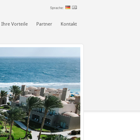
Sprache:
Ihre Vorteile
Partner
Kontakt