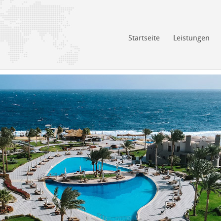
Startseite
Leistungen